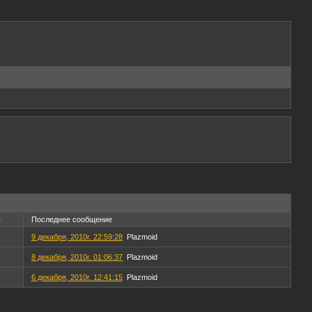
в
Последнее сообщение
9 декабря, 2010г. 22:59:28
Plazmoid
8 декабря, 2010г. 01:06:37
Plazmoid
6 декабря, 2010г. 12:41:15
Plazmoid